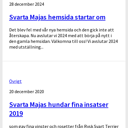
28 december 2024
Svarta Majas hemsida startar om
Det blev fel med vår nya hemsida och den gick inte att
återskapa. Nu avslutar vi 2024 med att börja på nytt i
den gamla hemsidan. Välkomna till oss! Vi avslutar 2024
med utställning...
Övrigt
20 december 2020
Svarta Majas hundar fina insatser
2019
som gav fina vinster och rosetter från Rysk Svart Terrier