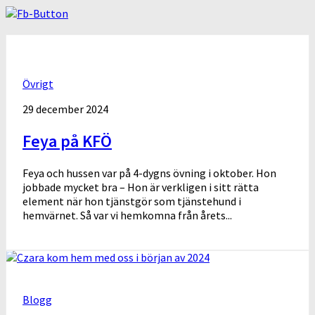
Övrigt
29 december 2024
Feya på KFÖ
Feya och hussen var på 4-dygns övning i oktober. Hon
jobbade mycket bra – Hon är verkligen i sitt rätta
element när hon tjänstgör som tjänstehund i
hemvärnet. Så var vi hemkomna från årets...
Blogg