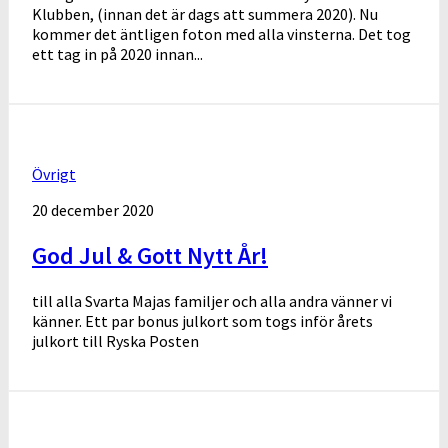
Klubben, (innan det är dags att summera 2020). Nu
kommer det äntligen foton med alla vinsterna. Det tog
ett tag in på 2020 innan...
Övrigt
20 december 2020
God Jul & Gott Nytt År!
till alla Svarta Majas familjer och alla andra vänner vi
känner. Ett par bonus julkort som togs inför årets
julkort till Ryska Posten