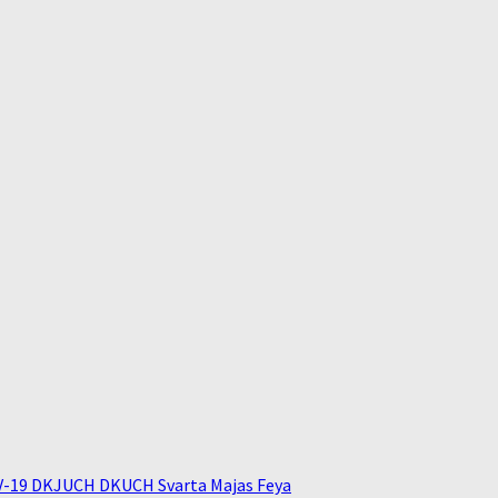
V-19 DKJUCH DKUCH Svarta Majas Feya