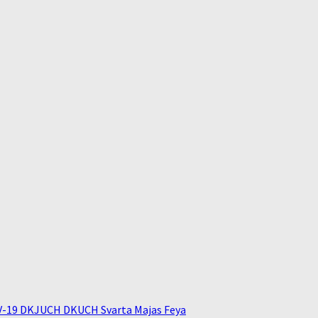
V-19 DKJUCH DKUCH Svarta Majas Feya