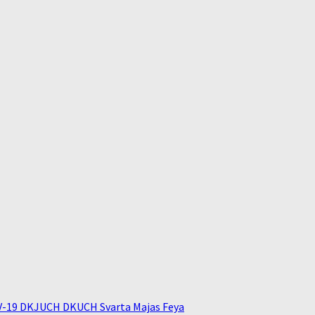
V-19 DKJUCH DKUCH Svarta Majas Feya