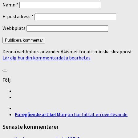
Namn
*
E-postadress
*
Webbplats
Denna webbplats använder Akismet för att minska skräppost.
Lär dig hur din kommentardata bearbetas
.
Följ:
Föregående artikel
Morgan har hittat en överlevande
Senaste kommentarer