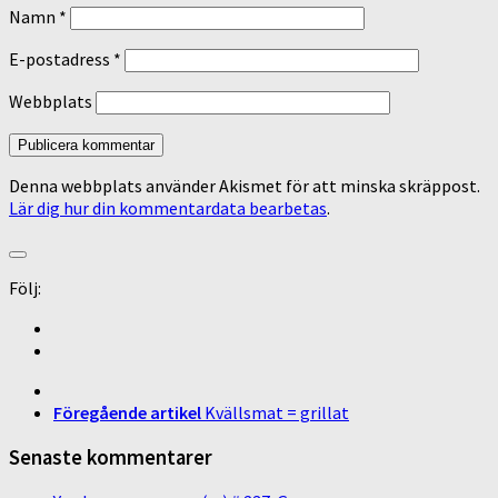
Namn
*
E-postadress
*
Webbplats
Denna webbplats använder Akismet för att minska skräppost.
Lär dig hur din kommentardata bearbetas
.
Följ:
Föregående artikel
Kvällsmat = grillat
Senaste kommentarer