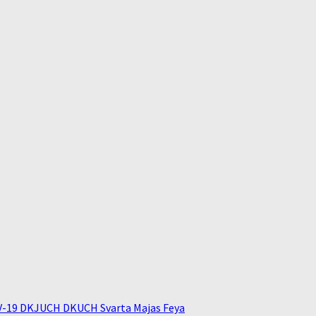
V-19 DKJUCH DKUCH Svarta Majas Feya