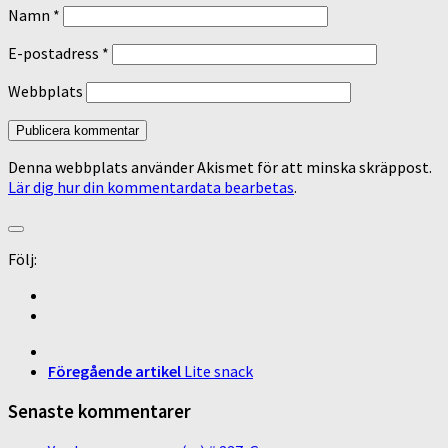
Namn
*
E-postadress
*
Webbplats
Denna webbplats använder Akismet för att minska skräppost.
Lär dig hur din kommentardata bearbetas
.
Följ:
Föregående artikel
Lite snack
Senaste kommentarer