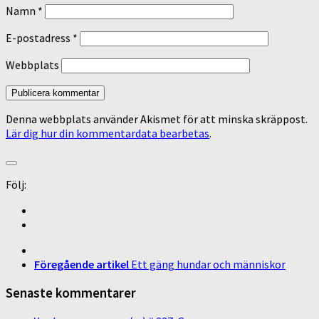
Namn
*
E-postadress
*
Webbplats
Denna webbplats använder Akismet för att minska skräppost.
Lär dig hur din kommentardata bearbetas
.
Följ:
Föregående artikel
Ett gäng hundar och människor
Senaste kommentarer