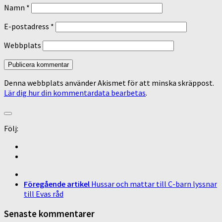
Namn
*
E-postadress
*
Webbplats
Denna webbplats använder Akismet för att minska skräppost.
Lär dig hur din kommentardata bearbetas
.
Följ:
Föregående artikel
Hussar och mattar till C-barn lyssnar
till Evas råd
Senaste kommentarer