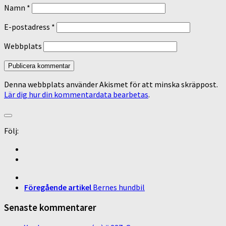
Namn
*
E-postadress
*
Webbplats
Denna webbplats använder Akismet för att minska skräppost.
Lär dig hur din kommentardata bearbetas
.
Följ:
Föregående artikel
Bernes hundbil
Senaste kommentarer