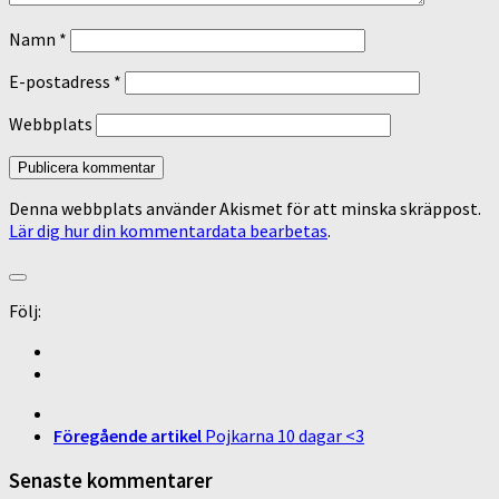
Namn
*
E-postadress
*
Webbplats
Denna webbplats använder Akismet för att minska skräppost.
Lär dig hur din kommentardata bearbetas
.
Följ:
Föregående artikel
Pojkarna 10 dagar <3
Senaste kommentarer