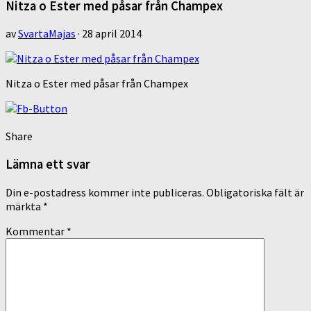
Nitza o Ester med påsar från Champex
av
SvartaMajas
·
28 april 2014
Nitza o Ester med påsar från Champex
Share
Lämna ett svar
Din e-postadress kommer inte publiceras.
Obligatoriska fält är
märkta
*
Kommentar
*