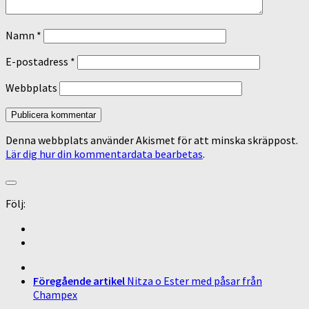
Namn
*
E-postadress
*
Webbplats
Denna webbplats använder Akismet för att minska skräppost.
Lär dig hur din kommentardata bearbetas
.
Följ:
Föregående artikel
Nitza o Ester med påsar från
Champex