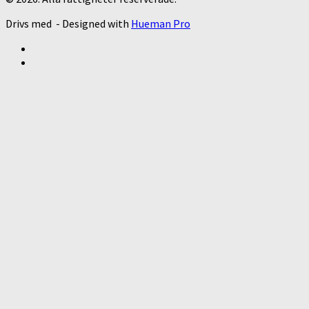
Drivs med
- Designed with
Hueman Pro