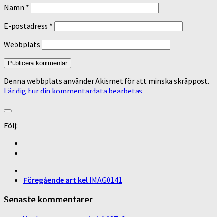
Namn
*
E-postadress
*
Webbplats
Denna webbplats använder Akismet för att minska skräppost.
Lär dig hur din kommentardata bearbetas
.
Följ:
Föregående artikel
IMAG0141
Senaste kommentarer