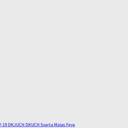
V-19 DKJUCH DKUCH Svarta Majas Feya