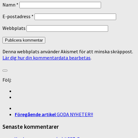
Namn
*
E-postadress
*
Webbplats
Denna webbplats använder Akismet för att minska skräppost.
Lär dig hur din kommentardata bearbetas
.
Följ:
Föregående artikel
GODA NYHETER!!
Senaste kommentarer