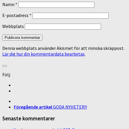
Namn
*
E-postadress
*
Webbplats
Denna webbplats använder Akismet för att minska skräppost.
Lär dig hur din kommentardata bearbetas
.
Följ:
Föregående artikel
GODA NYHETER!!
Senaste kommentarer