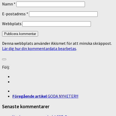
Namn
*
E-postadress
*
Webbplats
Denna webbplats använder Akismet för att minska skräppost.
Lär dig hur din kommentardata bearbetas
.
Följ:
Föregående artikel
GODA NYHETER!!
Senaste kommentarer