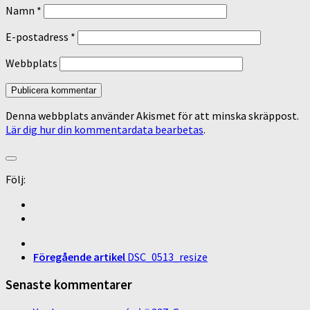
Namn
*
E-postadress
*
Webbplats
Denna webbplats använder Akismet för att minska skräppost.
Lär dig hur din kommentardata bearbetas
.
Följ:
Föregående artikel
DSC_0513_resize
Senaste kommentarer