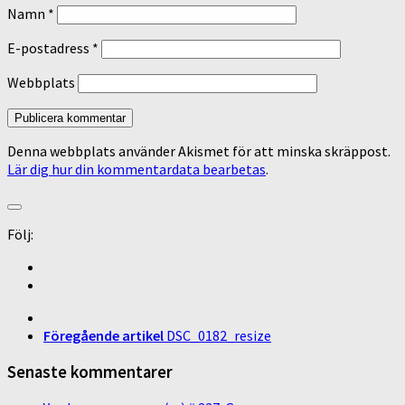
Namn
*
E-postadress
*
Webbplats
Denna webbplats använder Akismet för att minska skräppost.
Lär dig hur din kommentardata bearbetas
.
Följ:
Föregående artikel
DSC_0182_resize
Senaste kommentarer