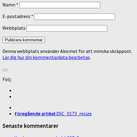
Namn
*
E-postadress
*
Webbplats
Denna webbplats använder Akismet för att minska skräppost.
Lär dig hur din kommentardata bearbetas
.
Följ:
Föregående artikel
DSC_0173_resize
Senaste kommentarer