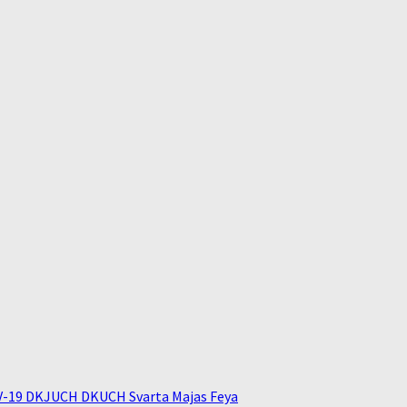
V-19 DKJUCH DKUCH Svarta Majas Feya