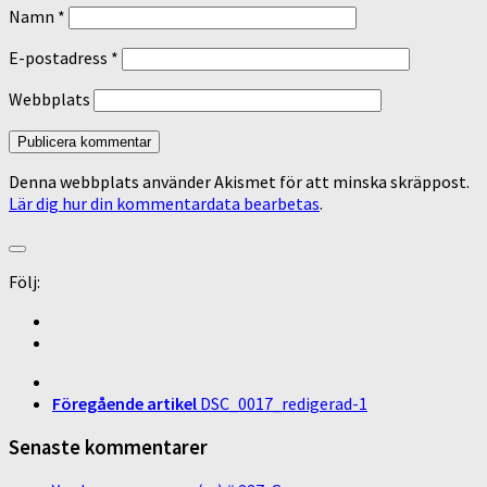
Namn
*
E-postadress
*
Webbplats
Denna webbplats använder Akismet för att minska skräppost.
Lär dig hur din kommentardata bearbetas
.
Följ:
Föregående artikel
DSC_0017_redigerad-1
Senaste kommentarer