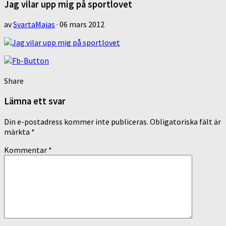
Jag vilar upp mig på sportlovet
av
SvartaMajas
·
06 mars 2012
Share
Lämna ett svar
Din e-postadress kommer inte publiceras.
Obligatoriska fält är
märkta
*
Kommentar
*