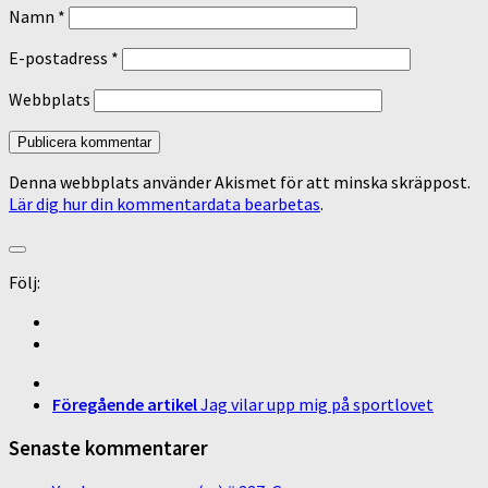
Namn
*
E-postadress
*
Webbplats
Denna webbplats använder Akismet för att minska skräppost.
Lär dig hur din kommentardata bearbetas
.
Följ:
Föregående artikel
Jag vilar upp mig på sportlovet
Senaste kommentarer