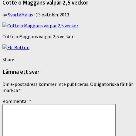
Cotte o Maggans valpar 2,5 veckor
av
SvartaMajas
·
13 oktober 2013
Cotte o Maggans valpar 2,5 veckor
Share
Lämna ett svar
Din e-postadress kommer inte publiceras.
Obligatoriska fält är
märkta
*
Kommentar
*