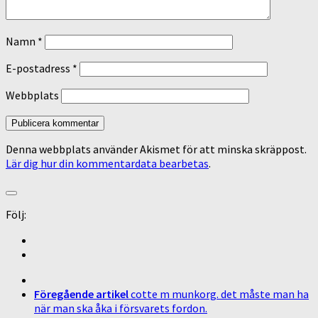
Namn
*
E-postadress
*
Webbplats
Denna webbplats använder Akismet för att minska skräppost.
Lär dig hur din kommentardata bearbetas
.
Följ:
Föregående artikel
cotte m munkorg. det måste man ha
när man ska åka i försvarets fordon.