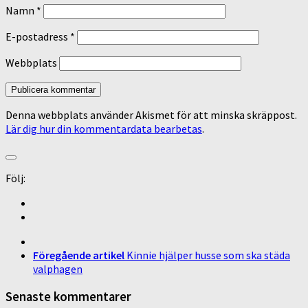
Namn
*
E-postadress
*
Webbplats
Denna webbplats använder Akismet för att minska skräppost.
Lär dig hur din kommentardata bearbetas
.
Följ:
Föregående artikel
Kinnie hjälper husse som ska städa
valphagen
Senaste kommentarer