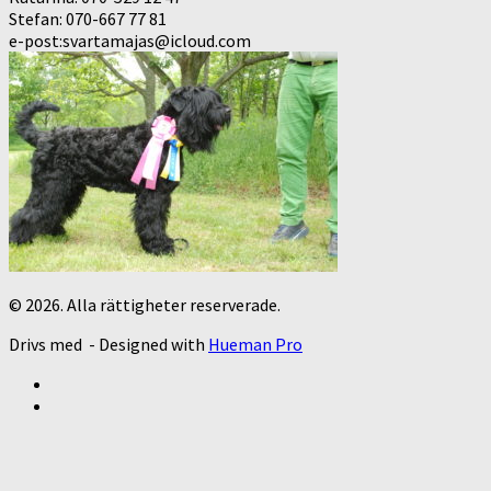
Stefan: 070-667 77 81
e-post:svartamajas@icloud.com
© 2026. Alla rättigheter reserverade.
Drivs med
- Designed with
Hueman Pro