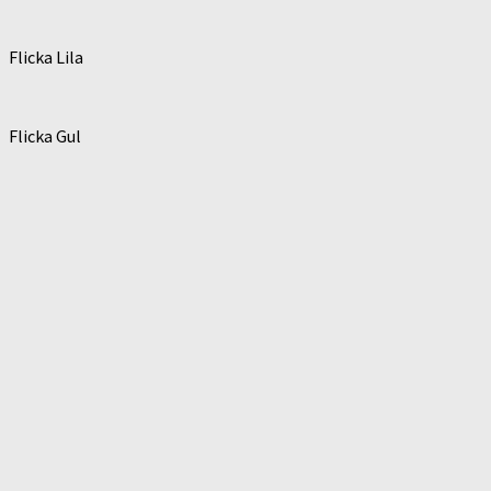
Flicka Lila
Flicka Gul