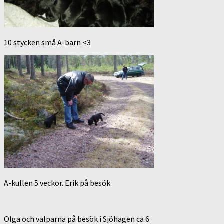
10 stycken små A-barn <3
A-kullen 5 veckor. Erik på besök
Olga och valparna på besök i Sjöhagen ca 6