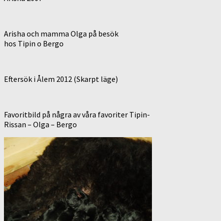
Arisha och mamma Olga på besök
hos Tipin o Bergo
Eftersök i Ålem 2012 (Skarpt läge)
Favoritbild på några av våra favoriter Tipin-
Rissan – Olga – Bergo