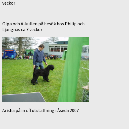
veckor
Olga och A-kullen på besök hos Philip och
Ljungnäs ca 7 veckor
Arisha på in off utställning i Åseda 2007