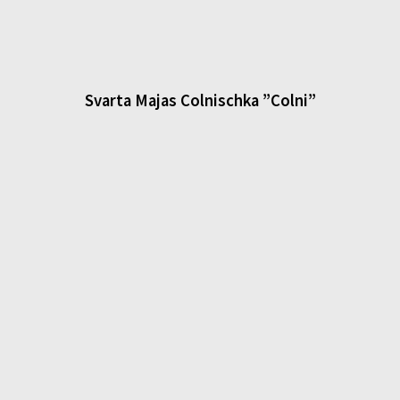
Svarta Majas Colnischka ”Colni”