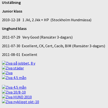
Utställning
Junior klass
2010-12-18 1 Jkl, 2 Jkk + HP (Stockholm Hundmässa)
Unghund klass
2011-07-29 Very Good (Ransäter 3-dagars)
2011-07-30 Excellent, CK, Cert, Cacib, BIM (Ransäter 3-dagars)
2011-08-01 Excellent