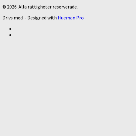
© 2026. Alla rättigheter reserverade.
Drivs med
- Designed with
Hueman Pro