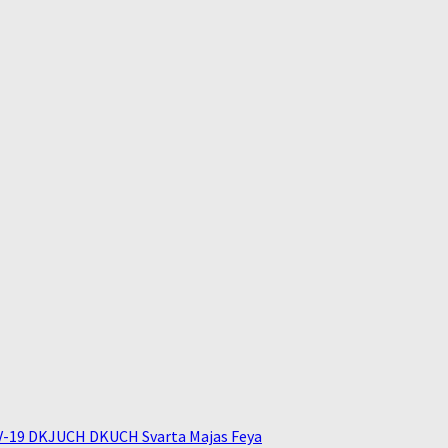
V-19 DKJUCH DKUCH Svarta Majas Feya