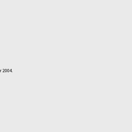
r 2004.