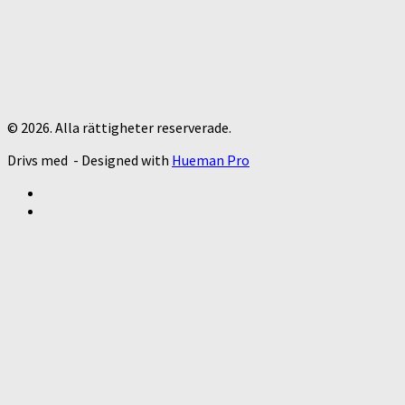
© 2026. Alla rättigheter reserverade.
Drivs med
- Designed with
Hueman Pro