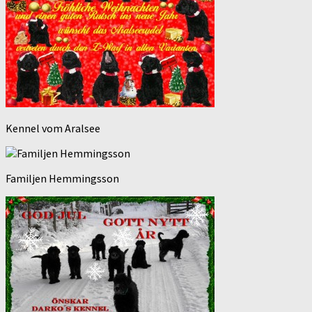
Kennel vom Aralsee
Familjen Hemmingsson