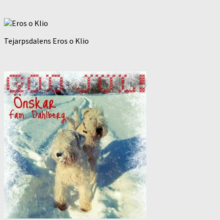
Tejarpsdalens Eros o Klio