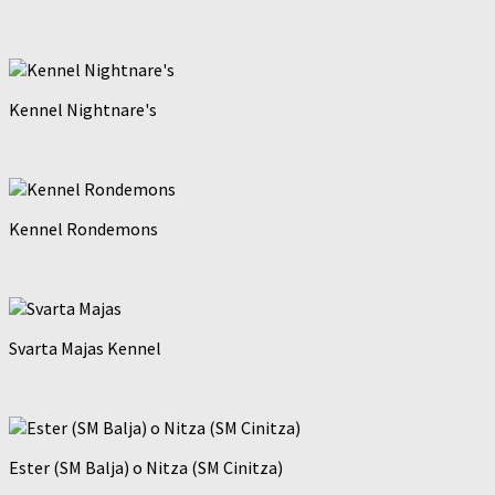
Kennel Nightnare's
Kennel Rondemons
Svarta Majas Kennel
Ester (SM Balja) o Nitza (SM Cinitza)