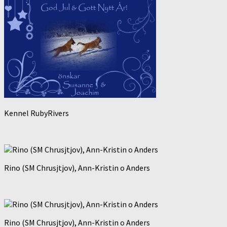
Kennel RubyRivers
Rino (SM Chrusjtjov), Ann-Kristin o Anders
Rino (SM Chrusjtjov), Ann-Kristin o Anders