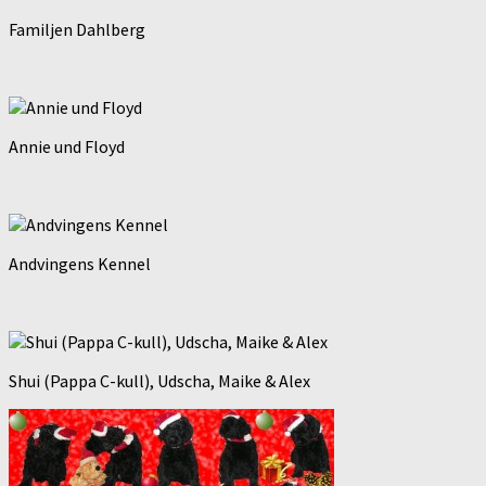
Familjen Dahlberg
Annie und Floyd
Andvingens Kennel
Shui (Pappa C-kull), Udscha, Maike & Alex