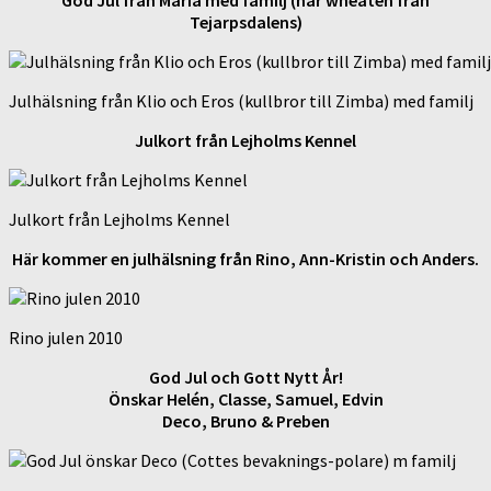
Tejarpsdalens)
Julhälsning från Klio och Eros (kullbror till Zimba) med familj
Julkort från Lejholms Kennel
Julkort från Lejholms Kennel
Här kommer en julhälsning från Rino, Ann-Kristin och Anders.
Rino julen 2010
God Jul och Gott Nytt År!
Önskar Helén, Classe, Samuel, Edvin
Deco, Bruno & Preben