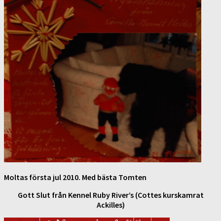
Moltas första jul 2010. Med bästa Tomten
Gott Slut från Kennel Ruby River’s (Cottes kurskamrat
Ackilles)