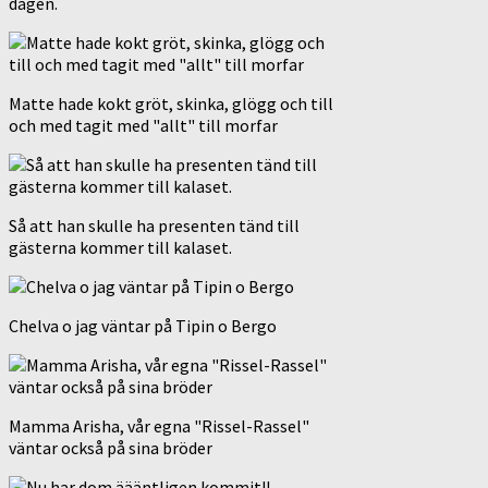
dagen.
Matte hade kokt gröt, skinka, glögg och till
och med tagit med "allt" till morfar
Så att han skulle ha presenten tänd till
gästerna kommer till kalaset.
Chelva o jag väntar på Tipin o Bergo
Mamma Arisha, vår egna "Rissel-Rassel"
väntar också på sina bröder