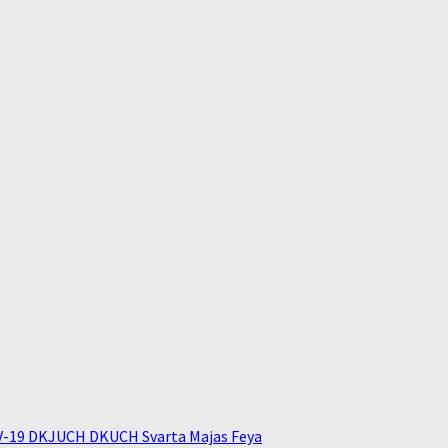
V-19 DKJUCH DKUCH Svarta Majas Feya