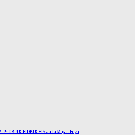
V-19 DKJUCH DKUCH Svarta Majas Feya