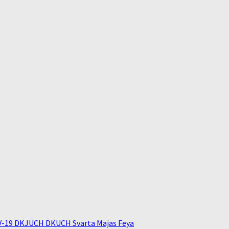
V-19 DKJUCH DKUCH Svarta Majas Feya