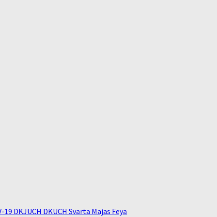
V-19 DKJUCH DKUCH Svarta Majas Feya