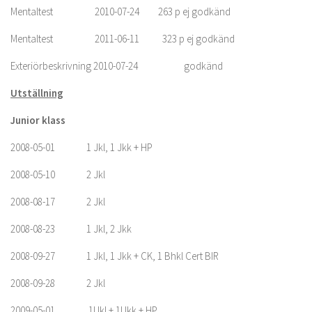
Mentaltest 2010-07-24 263 p ej godkänd
Mentaltest 2011-06-11 323 p ej godkänd
Exteriörbeskrivning 2010-07-24 godkänd
Utställning
Junior klass
2008-05-01 1 Jkl, 1 Jkk + HP
2008-05-10 2 Jkl
2008-08-17 2 Jkl
2008-08-23 1 Jkl, 2 Jkk
2008-09-27 1 Jkl, 1 Jkk + CK, 1 Bhkl Cert BIR
2008-09-28 2 Jkl
2009-05-01 1Ukl + 1Ukk + HP