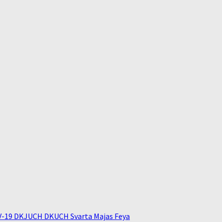
V-19 DKJUCH DKUCH Svarta Majas Feya